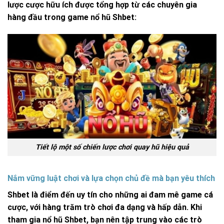
lược cược hữu ích được tổng hợp từ các chuyên gia
hàng đầu trong game
nổ hũ Shbet:
Tiết lộ một số chiến lược chơi quay hũ hiệu quả
Nắm vững luật chơi và lựa chọn chủ đề mà bạn yêu thích
Shbet là điểm đến uy tín cho những ai đam mê game cá
cược, với hàng trăm trò chơi đa dạng và hấp dẫn. Khi
tham gia
nổ hũ Shbet
, bạn nên tập trung vào các trò