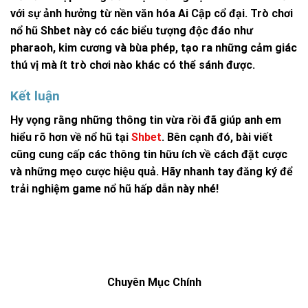
với sự ảnh hưởng từ nền văn hóa Ai Cập cổ đại. Trò chơi
nổ hũ Shbet
này có các biểu tượng độc đáo như
pharaoh, kim cương và bùa phép, tạo ra những cảm giác
thú vị mà ít trò chơi nào khác có thể sánh được.
Kết luận
Hy vọng rằng những thông tin vừa rồi đã giúp anh em
hiểu rõ hơn về
nổ hũ tại
Shbet
. Bên cạnh đó, bài viết
cũng cung cấp các thông tin hữu ích về cách đặt cược
và những mẹo cược hiệu quả. Hãy nhanh tay đăng ký để
trải nghiệm game nổ hũ hấp dẫn này nhé!
Chuyên Mục Chính