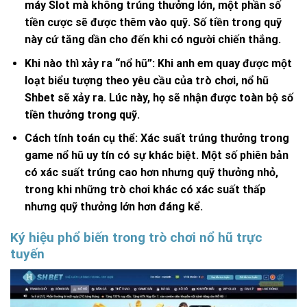
máy Slot mà không trúng thưởng lớn, một phần số
tiền cược sẽ được thêm vào quỹ. Số tiền trong quỹ
này cứ tăng dần cho đến khi có người chiến thắng.
Khi nào thì xảy ra “nổ hũ”: Khi anh em quay được một
loạt biểu tượng theo yêu cầu của trò chơi,
nổ hũ
Shbet
sẽ xảy ra. Lúc này, họ sẽ nhận được toàn bộ số
tiền thưởng trong quỹ.
Cách tính toán cụ thể: Xác suất trúng thưởng trong
game nổ hũ uy tín có sự khác biệt. Một số phiên bản
có xác suất trúng cao hơn nhưng quỹ thưởng nhỏ,
trong khi những trò chơi khác có xác suất thấp
nhưng quỹ thưởng lớn hơn đáng kể.
Ký hiệu phổ biến trong trò chơi nổ hũ trực
tuyến