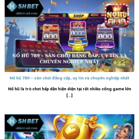
Nổ hũ 789 – sân chơi đẳng cấp, uy tín và chuyên nghiệp nhất
Nổ hũ là trò chơi hấp dẫn hiện diện tại rất nhiều cổng game lớn
[...]