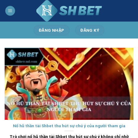
Chuyển
đến
nội
dung
ĐĂNG NHẬP
ĐĂNG KÝ
Nổ hũ thần tài Shbet thu hút sự chú ý của người tham gia
Trò chơi nổ hũ thần tài Shbet thu hút sự chú ý không chỉ nhờ