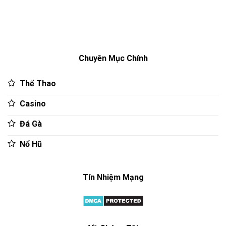
Chuyên Mục Chính
Thể Thao
Casino
Đá Gà
Nổ Hũ
Tín Nhiệm Mạng