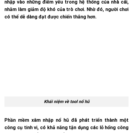
nhập vào những điểm yếu trong hệ thống của nhà cái,
nhằm làm giảm độ khó của trò chơi. Nhờ đó, người chơi
có thể dễ dàng đạt được chiến thắng hơn.
Khái niệm về tool nổ hũ
Phần mềm xâm nhập nổ hũ đã phát triển thành một
công cụ tinh vi, có khả năng tận dụng các lỗ hổng công