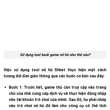
Sử dụng tool hack game nổ hũ như thế nào?
Việc sử dụng
tool nổ hũ Shbet
thực hiện một cách
tương đối đơn giản thông qua các bước cơ bản sau đây:
Bước 1: Trước hết, game thủ cần truy cập vào trang
chủ của nhà cung cấp dịch vụ và thực hiện đăng nhập
vào tài khoản trò chơi của mình. Sau đó, họ phải nhấp
vào trò chơi nổ hũ để làm cho công cụ có thể tích