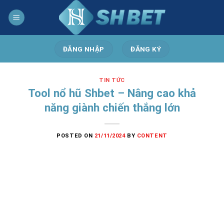
Chuyển
đến
nội
dung
ĐĂNG NHẬP
ĐĂNG KÝ
TIN TỨC
Tool nổ hũ Shbet – Nâng cao khả
năng giành chiến thắng lớn
POSTED ON
21/11/2024
BY
CONTENT