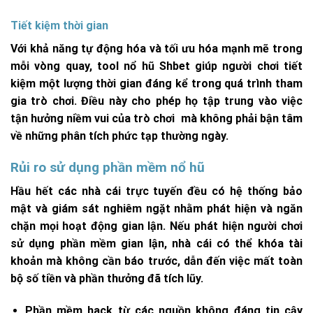
Tiết kiệm thời gian
Với khả năng tự động hóa và tối ưu hóa mạnh mẽ trong
mỗi vòng quay,
tool nổ hũ Shbet
giúp người chơi tiết
kiệm một lượng thời gian đáng kể trong quá trình tham
gia trò chơi. Điều này cho phép họ tập trung vào việc
tận hưởng niềm vui của trò chơi mà không phải bận tâm
về những phân tích phức tạp thường ngày.
Rủi ro sử dụng phần mềm nổ hũ
Hầu hết các nhà cái trực tuyến đều có hệ thống bảo
mật và giám sát nghiêm ngặt nhằm phát hiện và ngăn
chặn mọi hoạt động gian lận. Nếu phát hiện người chơi
sử dụng phần mềm gian lận, nhà cái có thể khóa tài
khoản mà không cần báo trước, dẫn đến việc mất toàn
bộ số tiền và phần thưởng đã tích lũy.
Phần mềm hack từ các nguồn không đáng tin cậy