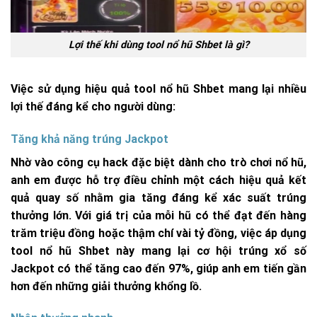
Lợi thế khi dùng tool nổ hũ Shbet là gì?
Việc sử dụng hiệu quả
tool nổ hũ Shbet
mang lại nhiều
lợi thế đáng kể cho người dùng:
Tăng khả năng trúng Jackpot
Nhờ vào công cụ hack đặc biệt dành cho trò chơi nổ hũ,
anh em được hỗ trợ điều chỉnh một cách hiệu quả kết
quả quay số nhằm gia tăng đáng kể xác suất trúng
thưởng lớn. Với giá trị của mỗi hũ có thể đạt đến hàng
trăm triệu đồng hoặc thậm chí vài tỷ đồng, việc áp dụng
tool nổ hũ Shbet
này mang lại cơ hội trúng xổ số
Jackpot có thể tăng cao đến 97%, giúp anh em tiến gần
hơn đến những giải thưởng khổng lồ.