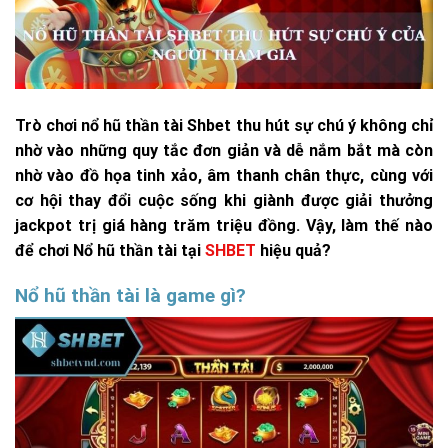
Trò chơi
nổ hũ thần tài Shbet
thu hút sự chú ý không chỉ
nhờ vào những quy tắc đơn giản và dễ nắm bắt mà còn
nhờ vào đồ họa tinh xảo, âm thanh chân thực, cùng với
cơ hội thay đổi cuộc sống khi giành được giải thưởng
jackpot trị giá hàng trăm triệu đồng. Vậy, làm thế nào
để chơi Nổ hũ thần tài tại
SHBET
hiệu quả?
Nổ hũ thần tài là game gì?