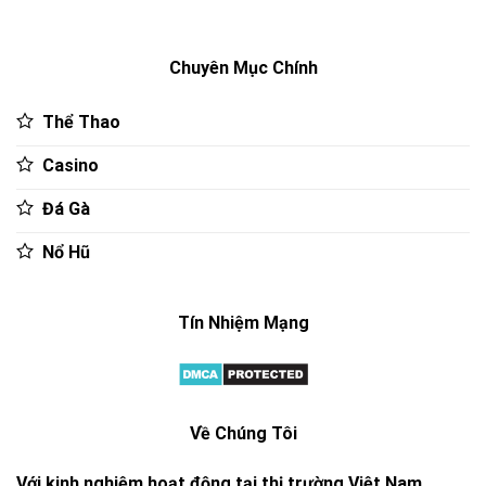
Chuyên Mục Chính
Thể Thao
Casino
Đá Gà
Nổ Hũ
Tín Nhiệm Mạng
Về Chúng Tôi
Với kinh nghiệm hoạt động tại thị trường Việt Nam,