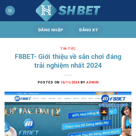
Chuyển
đến
nội
dung
ĐĂNG NHẬP
ĐĂNG KÝ
TIN TỨC
F8BET- Giới thiệu về sân chơi đáng
trải nghiệm nhất 2024
POSTED ON
16/11/2024
BY
ADMIN