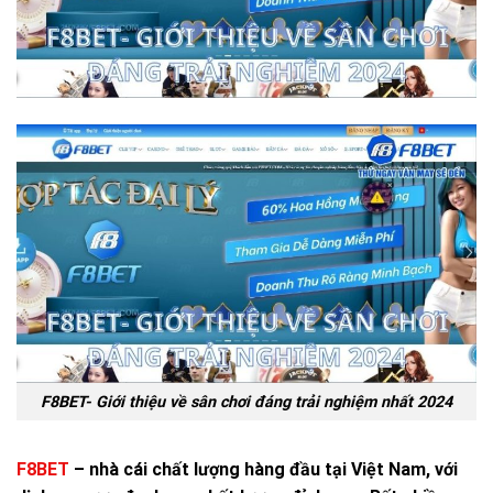
F8BET- Giới thiệu về sân chơi đáng trải nghiệm nhất 2024
F8BET
– nhà cái chất lượng hàng đầu tại Việt Nam, với