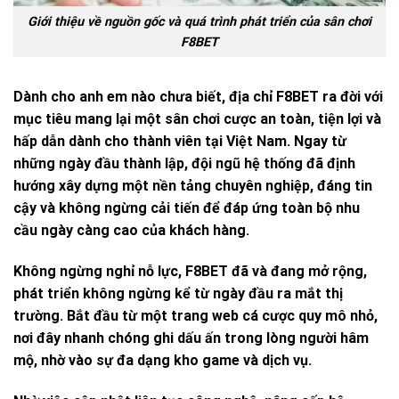
Giới thiệu về nguồn gốc và quá trình phát triển của sân chơi
F8BET
Dành cho anh em nào chưa biết, địa chỉ
F8BET
ra đời với
mục tiêu mang lại một sân chơi cược an toàn, tiện lợi và
hấp dẫn dành cho thành viên tại Việt Nam. Ngay từ
những ngày đầu thành lập, đội ngũ hệ thống đã định
hướng xây dựng một nền tảng chuyên nghiệp, đáng tin
cậy và không ngừng cải tiến để đáp ứng toàn bộ nhu
cầu ngày càng cao của khách hàng.
Không ngừng nghỉ nỗ lực,
F8BET
đã và đang mở rộng,
phát triển không ngừng kể từ ngày đầu ra mắt thị
trường. Bắt đầu từ một trang web cá cược quy mô nhỏ,
nơi đây nhanh chóng ghi dấu ấn trong lòng người hâm
mộ, nhờ vào sự đa dạng kho game và dịch vụ.