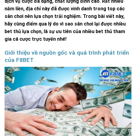
dịch vụ cược đa dạng, chất lượng đỉnh cao. Rất nhiều
năm liền, địa chỉ này đã được vinh danh trong top các
sân chơi nên lựa chọn trải nghiệm. Trong bài viết này,
hãy cùng điểm qua lý do vì sao sân chơi lại được nhiều
bet thủ lựa chọn, là sự ưu tiên của nhiều bet thủ tham
gia cá cược trực tuyến nhé!
Giới thiệu về nguồn gốc và quá trình phát triển
của F8BET