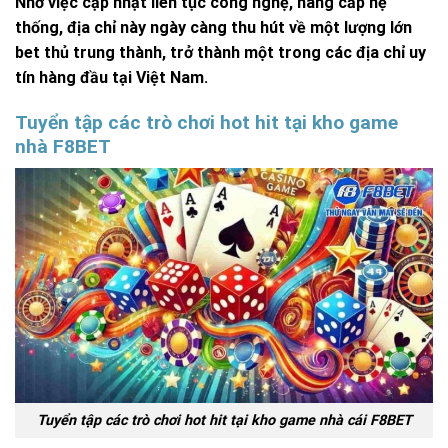
Nhờ việc cập nhật liên tục công nghệ, nâng cấp hệ
thống, địa chỉ này ngày càng thu hút về một lượng lớn
bet thủ trung thành, trở thành một trong các địa chỉ uy
tín hàng đầu tại Việt Nam.
Tuyển tập các trò chơi hot hit tại kho game
nhà F8BET
Tuyển tập các trò chơi hot hit tại kho game nhà cái F8BET