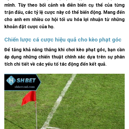
mình. Tùy theo bối cảnh và diễn biến cụ thể của từng
trận đấu, các tỷ lệ cược này có thể biến động. Mang đến
cho anh em nhiều cơ hội tối ưu hóa lợi nhuận từ những
khoản đặt cược của họ.
Chiến lược cá cược hiệu quả cho kèo phạt góc
Để tăng khả năng thắng khi chơi
kèo phạt góc
, bạn cần
áp dụng những chiến thuật chính xác dựa trên sự phân
tích chi tiết về các yếu tố tác động đến kết quả.