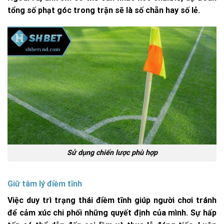
tổng số phạt góc trong trận sẽ là số chẵn hay số lẻ.
Sử dụng chiến lược phù hợp
Giữ tâm lý điềm tĩnh
Việc duy trì trạng thái điềm tĩnh giúp người chơi tránh
để cảm xúc chi phối những quyết định của mình. Sự hấp