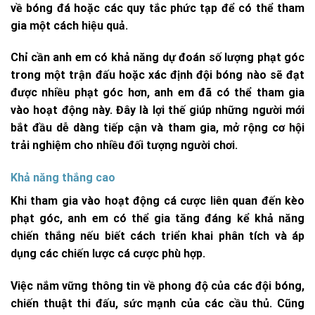
về bóng đá hoặc các quy tắc phức tạp để có thể tham
gia một cách hiệu quả.
Chỉ cần anh em có khả năng dự đoán số lượng phạt góc
trong một trận đấu hoặc xác định đội bóng nào sẽ đạt
được nhiều phạt góc hơn, anh em đã có thể tham gia
vào hoạt động này. Đây là lợi thế giúp những người mới
bắt đầu dễ dàng tiếp cận và tham gia, mở rộng cơ hội
trải nghiệm cho nhiều đối tượng người chơi.
Khả năng thắng cao
Khi tham gia vào hoạt động cá cược liên quan đến
kèo
phạt góc,
anh em có thể gia tăng đáng kể khả năng
chiến thắng nếu biết cách triển khai phân tích và áp
dụng các chiến lược cá cược phù hợp.
Việc nắm vững thông tin về phong độ của các đội bóng,
chiến thuật thi đấu, sức mạnh của các cầu thủ. Cũng