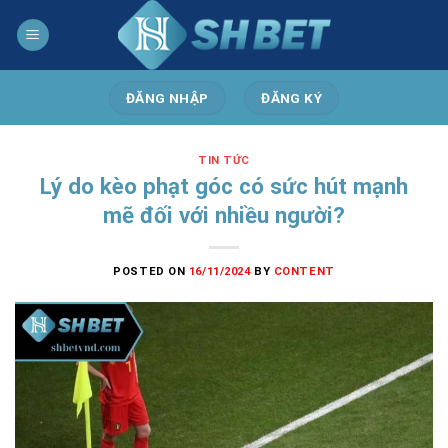
Chuyển
đến
nội
dung
ĐĂNG NHẬP
ĐĂNG KÝ
TIN TỨC
Lý do kèo phạt góc có sức hút mạnh
mẽ đối với nhiều người?
POSTED ON
16/11/2024
BY
CONTENT