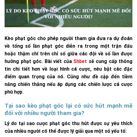
Kèo phạt góc
cho phép người tham gia đưa ra dự đoán
về tổng số lần phạt góc diễn ra trong một trận đấu
hoặc thậm chí trên chỉ số giữa các đội về số lần được
hưởng phạt góc. Bài viết của
Shbet
sẽ cung cấp thông
tin chi tiết hơn về loại hình cá cược, nêu bật các đặc
điểm quan trọng của nó. Cũng như đề cập đến tiềm
năng chiến thắng nếu áp dụng các chiến lược cá cược
phù hợp.
Tại sao kèo phạt góc lại có sức hút mạnh mẽ
đối với nhiều người tham gia?
Lý do tại sao cược phạt góc thu hút được sự yêu thích
của nhiều người có thể được lý giải qua một số yếu tố: